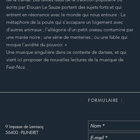
écrits par Elouan Le Sauze portent des sujets forts et qui
entrent en résonance avec le monde qui nous entoure : La
métaphore de la poule qui s’accapare un logement avec
d’autres animaux ; l’allégorie d’un petit oiseau contaminé par
une marée noire ; une série de menteries ; ou une fable qui
moque l’avidité du pouvoir. »
Une musique singulière dans ce contexte de danses, et qui
vient ici proposer de nouvelles lectures de la musique de
Fest-Noz.
FORMULAIRE :
9 Impasse de Lanriacq
56400 - PLUNERET