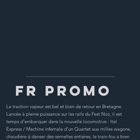
FR PROMO
La traction vapeur est bel et bien de retour en Bretagne.
Lancée à pleine puissance sur les rails du Fest Noz, il est
temps d’embarquer dans la nouvelle locomotive : Ital
Express / Machine infernale d’un Quartet aux milles wagons,
chaudière à danser des semelles entières, le train-fou a bien