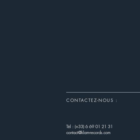
CONTACTEZ-NOUS :
Tél : (+33) 6 69 01 21 31
contact@klam-records.com