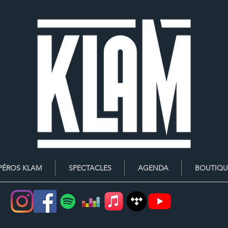
PÉROS KLAM
SPECTACLES
AGENDA
BOUTIQU