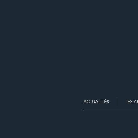
ACTUALITÉS
LES A